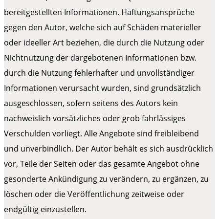
bereitgestellten Informationen. Haftungsansprüche
gegen den Autor, welche sich auf Schäden materieller
oder ideeller Art beziehen, die durch die Nutzung oder
Nichtnutzung der dargebotenen Informationen bzw.
durch die Nutzung fehlerhafter und unvollständiger
Informationen verursacht wurden, sind grundsätzlich
ausgeschlossen, sofern seitens des Autors kein
nachweislich vorsätzliches oder grob fahrlässiges
Verschulden vorliegt. Alle Angebote sind freibleibend
und unverbindlich. Der Autor behält es sich ausdrücklich
vor, Teile der Seiten oder das gesamte Angebot ohne
gesonderte Ankündigung zu verändern, zu ergänzen, zu
löschen oder die Veröffentlichung zeitweise oder
endgültig einzustellen.