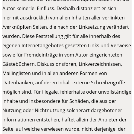
Autor keinerlei Einfluss. Deshalb distanziert er sich
hiermit ausdrücklich von allen Inhalten aller verlinkten
/verknüpften Seiten, die nach der Linksetzung verändert
wurden. Diese Feststellung gilt für alle innerhalb des
eigenen Internetangebotes gesetzten Links und Verweise
sowie für Fremdeinträge in vom Autor eingerichteten
Gästebüchern, Diskussionsforen, Linkverzeichnissen,
Mailinglisten und in allen anderen Formen von
Datenbanken, auf deren Inhalt externe Schreibzugriffe
möglich sind. Für illegale, fehlerhafte oder unvollständige
Inhalte und insbesondere für Schäden, die aus der
Nutzung oder Nichtnutzung solcherart dargebotener
Informationen entstehen, haftet allein der Anbieter der
Seite, auf welche verwiesen wurde, nicht derjenige, der