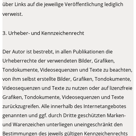
über Links auf die jeweilige Veröffentlichung lediglich
verweist.
3. Urheber- und Kennzeichenrecht
Der Autor ist bestrebt, in allen Publikationen die
Urheberrechte der verwendeten Bilder, Grafiken,
Tondokumente, Videosequenzen und Texte zu beachten,
von ihm selbst erstellte Bilder, Grafiken, Tondokumente,
Videosequenzen und Texte zu nutzen oder auf lizenzfreie
Grafiken, Tondokumente, Videosequenzen und Texte
zurückzugreifen. Alle innerhalb des Internetangebotes
genannten und ggf. durch Dritte geschützten Marken-
und Warenzeichen unterliegen uneingeschränkt den
Bestimmungen des jeweils gültigen Kennzeichenrechts