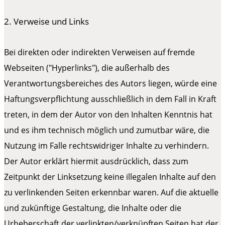
2. Verweise und Links
Bei direkten oder indirekten Verweisen auf fremde
Webseiten ("Hyperlinks"), die außerhalb des
Verantwortungsbereiches des Autors liegen, würde eine
Haftungsverpflichtung ausschließlich in dem Fall in Kraft
treten, in dem der Autor von den Inhalten Kenntnis hat
und es ihm technisch möglich und zumutbar wäre, die
Nutzung im Falle rechtswidriger Inhalte zu verhindern.
Der Autor erklärt hiermit ausdrücklich, dass zum
Zeitpunkt der Linksetzung keine illegalen Inhalte auf den
zu verlinkenden Seiten erkennbar waren. Auf die aktuelle
und zukünftige Gestaltung, die Inhalte oder die
Urheberschaft der verlinkten/verknüpften Seiten hat der