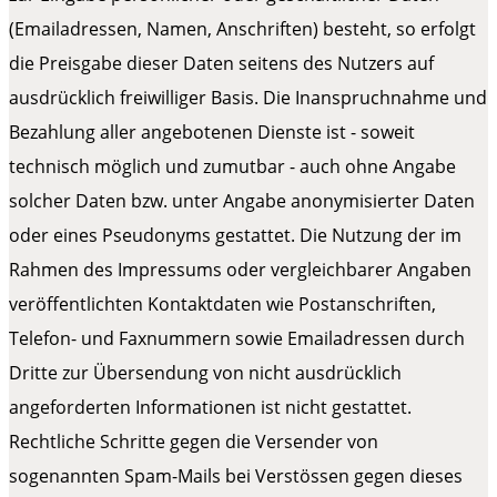
(Emailadressen, Namen, Anschriften) besteht, so erfolgt
die Preisgabe dieser Daten seitens des Nutzers auf
ausdrücklich freiwilliger Basis. Die Inanspruchnahme und
Bezahlung aller angebotenen Dienste ist - soweit
technisch möglich und zumutbar - auch ohne Angabe
solcher Daten bzw. unter Angabe anonymisierter Daten
oder eines Pseudonyms gestattet. Die Nutzung der im
Rahmen des Impressums oder vergleichbarer Angaben
veröffentlichten Kontaktdaten wie Postanschriften,
Telefon- und Faxnummern sowie Emailadressen durch
Dritte zur Übersendung von nicht ausdrücklich
angeforderten Informationen ist nicht gestattet.
Rechtliche Schritte gegen die Versender von
sogenannten Spam-Mails bei Verstössen gegen dieses