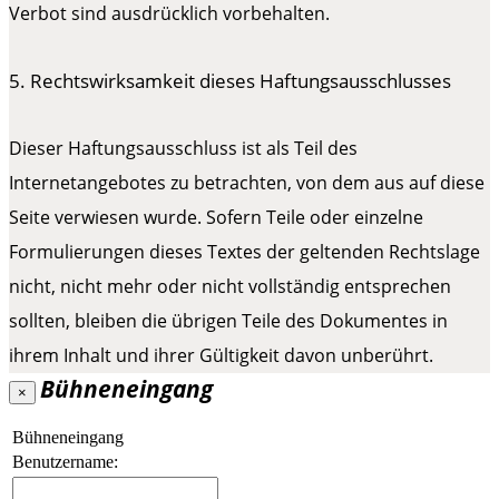
Verbot sind ausdrücklich vorbehalten.
5. Rechtswirksamkeit dieses Haftungsausschlusses
Dieser Haftungsausschluss ist als Teil des
Internetangebotes zu betrachten, von dem aus auf diese
Seite verwiesen wurde. Sofern Teile oder einzelne
Formulierungen dieses Textes der geltenden Rechtslage
nicht, nicht mehr oder nicht vollständig entsprechen
sollten, bleiben die übrigen Teile des Dokumentes in
ihrem Inhalt und ihrer Gültigkeit davon unberührt.
Bühneneingang
×
Bühneneingang
Benutzername: