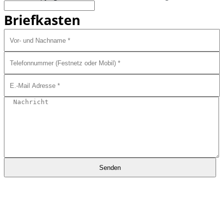
Briefkasten