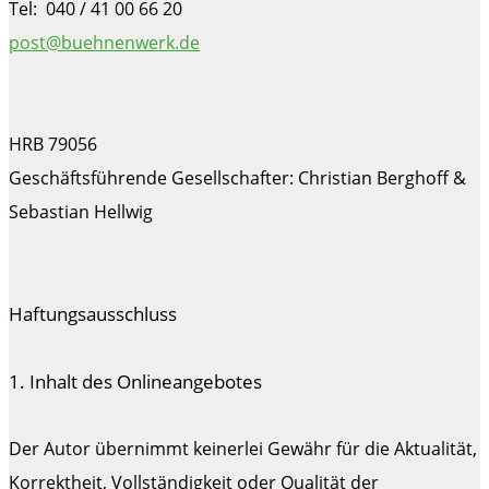
Tel: 040 / 41 00 66 20
post@buehnenwerk.de
HRB 79056
Geschäftsführende Gesellschafter: Christian Berghoff &
Sebastian Hellwig
Haftungsausschluss
1. Inhalt des Onlineangebotes
Der Autor übernimmt keinerlei Gewähr für die Aktualität,
Korrektheit, Vollständigkeit oder Qualität der