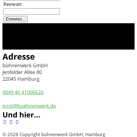
Passwort:
Adresse
bühnenwerk GmbH
Jenfelder Allee 80
22045 Hamburg
0049 40 41006620
post@buehnenwerk.de
Und hier...
© 2026 Copyright bühnenwerk GmbH, Hamburg