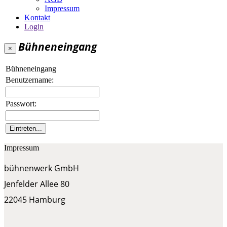
Impressum
Kontakt
Login
Bühneneingang
×
Bühneneingang
Benutzername:
Passwort:
Impressum
bühnenwerk GmbH
Jenfelder Allee 80
22045 Hamburg