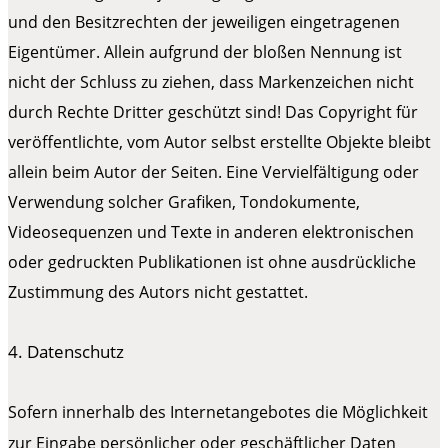
und den Besitzrechten der jeweiligen eingetragenen
Eigentümer. Allein aufgrund der bloßen Nennung ist
nicht der Schluss zu ziehen, dass Markenzeichen nicht
durch Rechte Dritter geschützt sind! Das Copyright für
veröffentlichte, vom Autor selbst erstellte Objekte bleibt
allein beim Autor der Seiten. Eine Vervielfältigung oder
Verwendung solcher Grafiken, Tondokumente,
Videosequenzen und Texte in anderen elektronischen
oder gedruckten Publikationen ist ohne ausdrückliche
Zustimmung des Autors nicht gestattet.
4. Datenschutz
Sofern innerhalb des Internetangebotes die Möglichkeit
zur Eingabe persönlicher oder geschäftlicher Daten