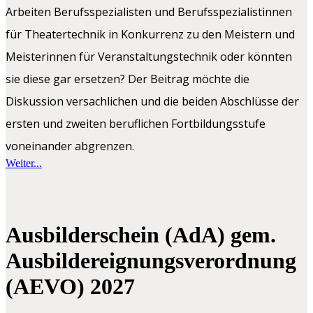
Arbeiten Berufsspezialisten und Berufsspezialistinnen
für Theatertechnik in Konkurrenz zu den Meistern und
Meisterinnen für Veranstaltungstechnik oder könnten
sie diese gar ersetzen? Der Beitrag möchte die
Diskussion versachlichen und die beiden Abschlüsse der
ersten und zweiten beruflichen Fortbildungsstufe
voneinander abgrenzen.
Weiter...
Ausbilderschein (AdA) gem.
Ausbildereignungsverordnung
(AEVO) 2027