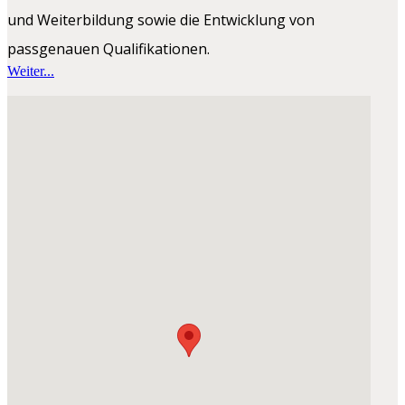
und Weiterbildung sowie die Entwicklung von
passgenauen Qualifikationen.
Weiter...