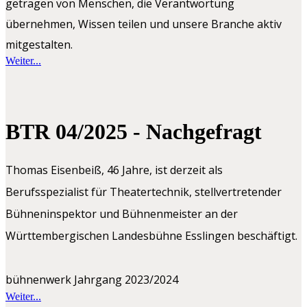
getragen von Menschen, die Verantwortung
übernehmen, Wissen teilen und unsere Branche aktiv
mitgestalten.
Weiter...
BTR 04/2025 - Nachgefragt
Thomas Eisenbeiß, 46 Jahre, ist derzeit als
Berufsspezialist für Theatertechnik, stellvertretender
Bühneninspektor und Bühnenmeister an der
Württembergischen Landesbühne Esslingen beschäftigt.
bühnenwerk Jahrgang 2023/2024
Weiter...