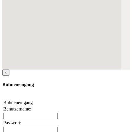
×
Bühneneingang
Bühneneingang
Benutzername:
Passwort: