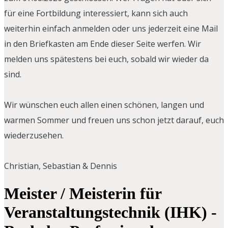
für eine Fortbildung interessiert, kann sich auch
weiterhin einfach anmelden oder uns jederzeit eine Mail
in den Briefkasten am Ende dieser Seite werfen. Wir
melden uns spätestens bei euch, sobald wir wieder da
sind.
Wir wünschen euch allen einen schönen, langen und
warmen Sommer und freuen uns schon jetzt darauf, euch
wiederzusehen.
Christian, Sebastian & Dennis
Meister / Meisterin für
Veranstaltungstechnik (IHK) -