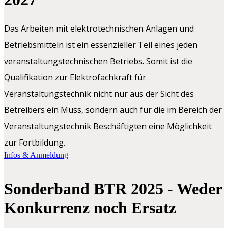
Das Arbeiten mit elektrotechnischen Anlagen und
Betriebsmitteln ist ein essenzieller Teil eines jeden
veranstaltungstechnischen Betriebs. Somit ist die
Qualifikation zur Elektrofachkraft für
Veranstaltungstechnik nicht nur aus der Sicht des
Betreibers ein Muss, sondern auch für die im Bereich der
Veranstaltungstechnik Beschäftigten eine Möglichkeit
zur Fortbildung.
Infos & Anmeldung
Sonderband BTR 2025 - Weder
Konkurrenz noch Ersatz