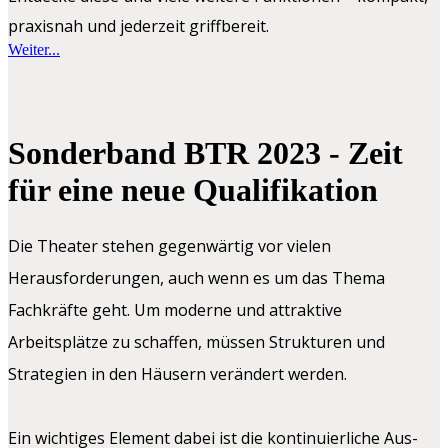
praxisnah und jederzeit griffbereit.
Weiter...
Sonderband BTR 2023 - Zeit
für eine neue Qualifikation
Die Theater stehen gegenwärtig vor vielen
Herausforderungen, auch wenn es um das Thema
Fachkräfte geht. Um moderne und attraktive
Arbeitsplätze zu schaffen, müssen Strukturen und
Strategien in den Häusern verändert werden.
Ein wichtiges Element dabei ist die kontinuierliche Aus-