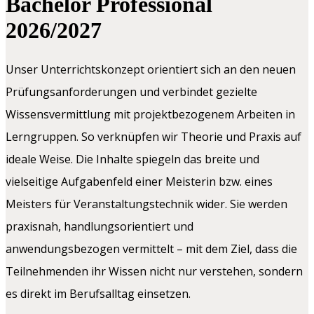
Bachelor Professional
2026/2027
Unser Unterrichtskonzept orientiert sich an den neuen
Prüfungsanforderungen und verbindet gezielte
Wissensvermittlung mit projektbezogenem Arbeiten in
Lerngruppen. So verknüpfen wir Theorie und Praxis auf
ideale Weise. Die Inhalte spiegeln das breite und
vielseitige Aufgabenfeld einer Meisterin bzw. eines
Meisters für Veranstaltungstechnik wider. Sie werden
praxisnah, handlungsorientiert und
anwendungsbezogen vermittelt – mit dem Ziel, dass die
Teilnehmenden ihr Wissen nicht nur verstehen, sondern
es direkt im Berufsalltag einsetzen.