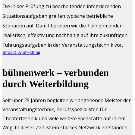
Die in der Prüfung zu bearbeitenden integrierenden
Situationsaufgaben greifen typische betriebliche
Szenarien auf. Damit bereiten wir die Teilnehmenden
realistisch, effektiv und nachhaltig auf ihre zukünftigen
Führungsaufgaben in der Veranstaltungstechnik vor.
Infos & Anmeldung
bühnenwerk – verbunden
durch Weiterbildung
Seit über 25 Jahren begleiten wir angehende Meister der
Veranstaltungstechnik, Berufsspezialisten für
Theatertechnik und viele weitere Fachkräfte auf ihrem
Weg. In dieser Zeit ist ein starkes Netzwerk entstanden –