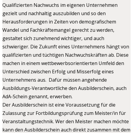
Qualifizierten Nachwuchs im eigenen Unternehmen
gezielt und nachhaltig auszubilden und so den
Herausforderungen in Zeiten von demografischem
Wandel und Fachkräftemangel gerecht zu werden,
gestaltet sich zunehmend wichtiger, und auch
schwieriger. Die Zukunft eines Unternehmens hängt von
qualifizierten und tüchtigen Nachwuchskräften ab. Diese
machen in einem wettbewerbsorientierten Umfeld den
Unterschied zwischen Erfolg und Misserfolg eines
Unternehmens aus. Dafür müssen angehende
Ausbildungs-Verantwortliche den Ausbilderschein, auch
AdA-Schein genannt, erwerben.
Der Ausbilderschein ist eine Voraussetzung für die
Zulassung zur Fortbildungsprüfung zum Meister/in für
Veranstaltungstechnik. Wer den Meister machen möchte
kann den Ausbilderschein auch direkt zusammen mit dem