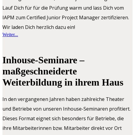
Lauf Dich für für die Prüfung warm und lass Dich vom
IAPM zum Certified Junior Project Manager zertifizieren.
Wir laden Dich herzlich dazu ein!
Weiter...
Inhouse-Seminare –
maßgeschneiderte
Weiterbildung in ihrem Haus
In den vergangenen Jahren haben zahlreiche Theater
und Betriebe von unseren Inhouse-Seminaren profitiert.
Dieses Format eignet sich besonders für Betriebe, die
ihre Mitarbeiterinnen bzw. Mitarbeiter direkt vor Ort