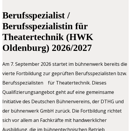
Berufsspezialist /
Berufsspezialistin für
Theatertechnik (HWK
Oldenburg) 2026/2027
Am 7. September 2026 startet im bühnenwerk bereits die
vierte Fortbildung zur geprüften Berufsspezialisten bzw.
Berufsspezialisten für Theatertechnik. Dieses
Qualifizierungsangebot geht auf eine gemeinsame
Initiative des Deutschen Bühnenvereins, der DTHG und
der bühnenwerk GmbH zurück. Die Fortbildung richtet
sich vor allem an Fachkräfte mit handwerklicher
Ausbildung, die im bühnentechnischen Betrieb