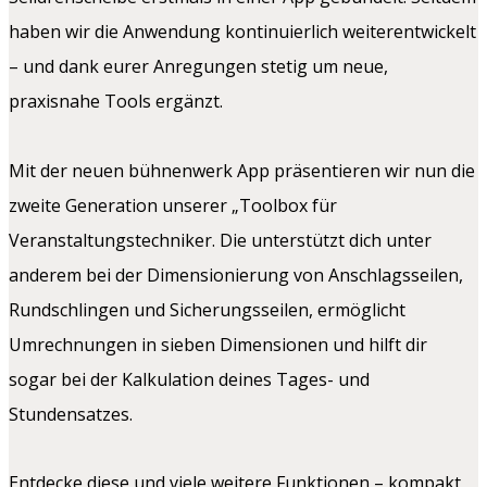
haben wir die Anwendung kontinuierlich weiterentwickelt
– und dank eurer Anregungen stetig um neue,
praxisnahe Tools ergänzt.
Mit der neuen bühnenwerk App präsentieren wir nun die
zweite Generation unserer „Toolbox für
Veranstaltungstechniker. Die unterstützt dich unter
anderem bei der Dimensionierung von Anschlagsseilen,
Rundschlingen und Sicherungsseilen, ermöglicht
Umrechnungen in sieben Dimensionen und hilft dir
sogar bei der Kalkulation deines Tages- und
Stundensatzes.
Entdecke diese und viele weitere Funktionen – kompakt,