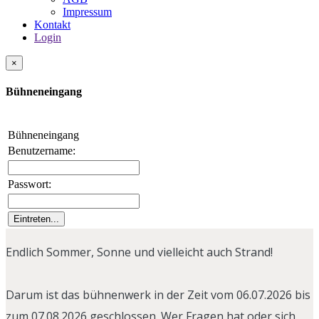
Impressum
Kontakt
Login
×
Bühneneingang
Bühneneingang
Benutzername:
Passwort:
Endlich Sommer, Sonne und vielleicht auch Strand!
Darum ist das bühnenwerk in der Zeit vom 06.07.2026 bis
zum 07.08.2026 geschlossen. Wer Fragen hat oder sich