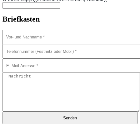
Briefkasten