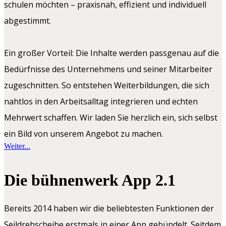
schulen möchten – praxisnah, effizient und individuell
abgestimmt.
Ein großer Vorteil: Die Inhalte werden passgenau auf die
Bedürfnisse des Unternehmens und seiner Mitarbeiter
zugeschnitten. So entstehen Weiterbildungen, die sich
nahtlos in den Arbeitsalltag integrieren und echten
Mehrwert schaffen. Wir laden Sie herzlich ein, sich selbst
ein Bild von unserem Angebot zu machen.
Weiter...
Die bühnenwerk App 2.1
Bereits 2014 haben wir die beliebtesten Funktionen der
Seildrehscheibe erstmals in einer App gebündelt. Seitdem