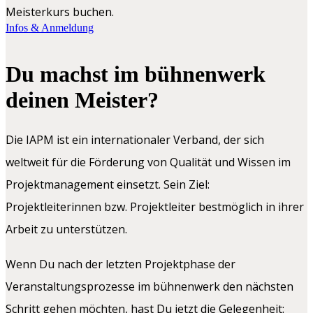
Meisterkurs buchen.
Infos & Anmeldung
Du machst im bühnenwerk
deinen Meister?
Die IAPM ist ein internationaler Verband, der sich
weltweit für die Förderung von Qualität und Wissen im
Projektmanagement einsetzt. Sein Ziel:
Projektleiterinnen bzw. Projektleiter bestmöglich in ihrer
Arbeit zu unterstützen.
Wenn Du nach der letzten Projektphase der
Veranstaltungsprozesse im bühnenwerk den nächsten
Schritt gehen möchten, hast Du jetzt die Gelegenheit: