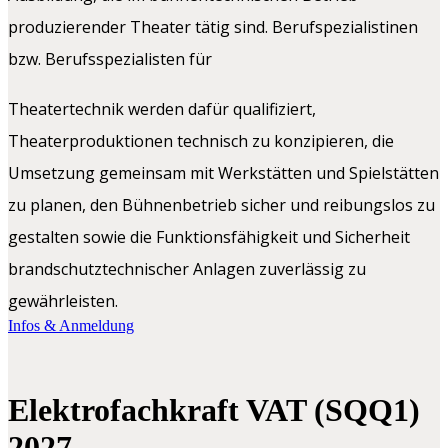
produzierender Theater tätig sind. Berufspezialistinen
bzw. Berufsspezialisten für
Theatertechnik werden dafür qualifiziert,
Theaterproduktionen technisch zu konzipieren, die
Umsetzung gemeinsam mit Werkstätten und Spielstätten
zu planen, den Bühnenbetrieb sicher und reibungslos zu
gestalten sowie die Funktionsfähigkeit und Sicherheit
brandschutztechnischer Anlagen zuverlässig zu
gewährleisten.
Infos & Anmeldung
Elektrofachkraft VAT (SQQ1)
2027